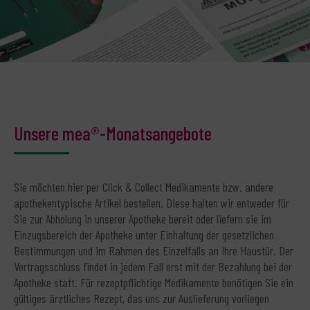
Unsere mea®-Monatsangebote
Sie möchten hier per Click & Collect Medikamente bzw. andere
apothekentypische Artikel bestellen. Diese halten wir entweder für
Sie zur Abholung in unserer Apotheke bereit oder liefern sie im
Einzugsbereich der Apotheke unter Einhaltung der gesetzlichen
Bestimmungen und im Rahmen des Einzelfalls an Ihre Haustür. Der
Vertragsschluss findet in jedem Fall erst mit der Bezahlung bei der
Apotheke statt. Für rezeptpflichtige Medikamente benötigen Sie ein
gültiges ärztliches Rezept, das uns zur Auslieferung vorliegen