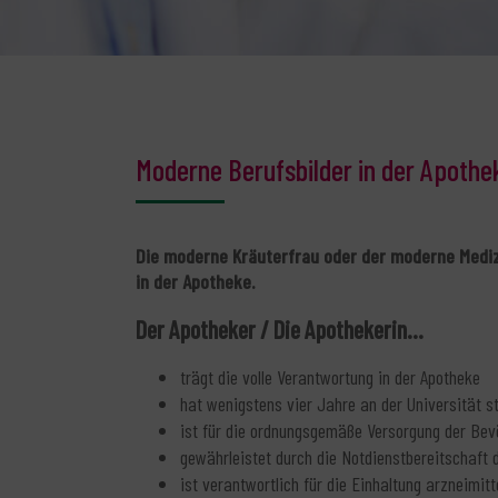
Moderne Berufsbilder in der Apothe
Die moderne Kräuterfrau oder der moderne Mediz
in der Apotheke.
Der Apotheker / Die Apothekerin...
trägt die volle Verantwortung in der Apotheke
hat wenigstens vier Jahre an der Universität st
ist für die ordnungsgemäße Versorgung der Bev
gewährleistet durch die Notdienstbereitschaft 
ist verantwortlich für die Einhaltung arzneimi