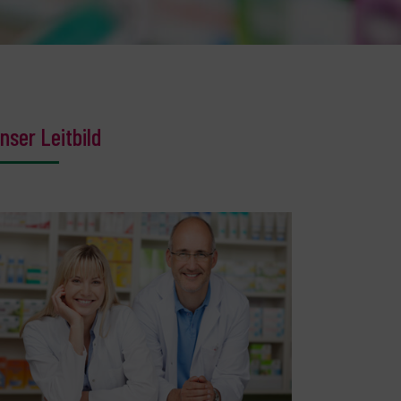
nser Leitbild