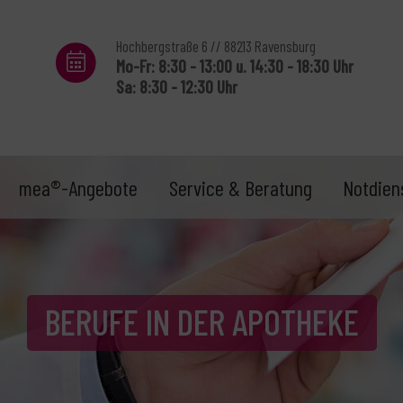
Hochbergstraße 6 // 88213 Ravensburg
Mo-Fr: 8:30 - 13:00 u. 14:30 - 18:30 Uhr
Sa: 8:30 - 12:30 Uhr
mea®-Angebote
Service & Beratung
Notdien
BERUFE IN DER APOTHEKE