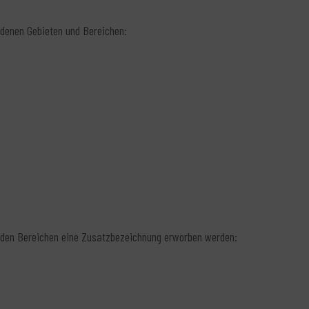
iedenen Gebieten und Bereichen:
nden Bereichen eine Zusatzbezeichnung erworben werden: