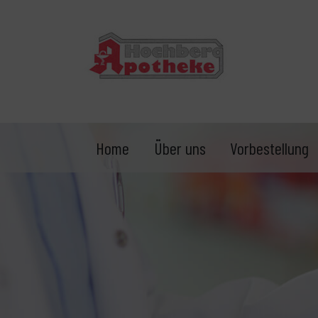
Home
Über uns
Vorbestellung