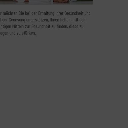
r möchten Sie bei der Erhaltung Ihrer Gesundheit und
i der Genesung unterstützen, Ihnen helfen, mit den
chtigen Mitteln zur Gesundheit zu finden, diese zu
legen und zu stärken.