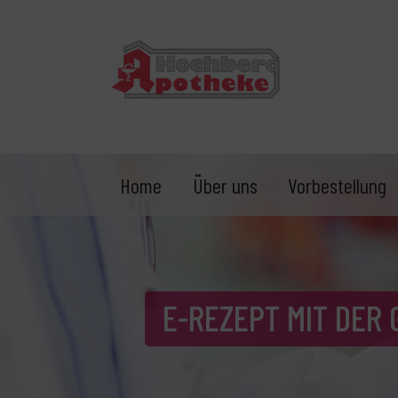
Home
Über uns
Vorbestellung
E-REZEPT MIT DER