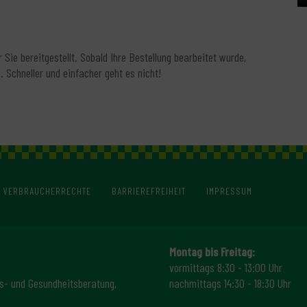
 Sie bereitgestellt. Sobald Ihre Bestellung bearbeitet wurde,
 Schneller und einfacher geht es nicht!
VERBRAUCHERRECHTE
BARRIEREFREIHEIT
IMPRESSUM
Montag bis Freitag:
vormittags 8:30 - 13:00 Uhr
s- und Gesundheitsberatung,
nachmittags 14:30 - 18:30 Uhr