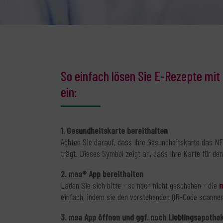
So einfach lösen Sie E-Rezepte mit
ein:
1. Gesundheitskarte bereithalten
Achten Sie darauf, dass Ihre Gesundheitskarte das N
trägt. Dieses Symbol zeigt an, dass Ihre Karte für de
2. mea® App bereithalten
Laden Sie sich bitte - so noch nicht geschehen - die
m
einfach, indem sie den vorstehenden QR-Code scannen
3. mea App öffnen und ggf. noch Lieblingsapothe