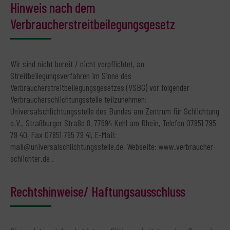
Hinweis nach dem
Verbraucherstreitbeilegungsgesetz
Wir sind nicht bereit / nicht verpflichtet, an
Streitbeilegungsverfahren im Sinne des
Verbraucherstreitbeilegungsgesetzes (VSBG) vor folgender
Verbraucherschlichtungsstelle teilzunehmen:
Universalschlichtungsstelle des Bundes am Zentrum für Schlichtung
e.V., Straßburger Straße 8, 77694 Kehl am Rhein, Telefon 07851 795
79 40, Fax 07851 795 79 41, E-Mail:
mail@universalschlichtungsstelle.de, Webseite: www.verbraucher-
schlichter.de .
Rechtshinweise/ Haftungsausschluss