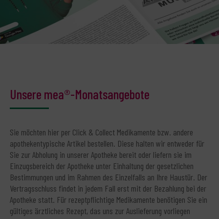
Unsere mea®-Monatsangebote
Sie möchten hier per Click & Collect Medikamente bzw. andere
apothekentypische Artikel bestellen. Diese halten wir entweder für
Sie zur Abholung in unserer Apotheke bereit oder liefern sie im
Einzugsbereich der Apotheke unter Einhaltung der gesetzlichen
Bestimmungen und im Rahmen des Einzelfalls an Ihre Haustür. Der
Vertragsschluss findet in jedem Fall erst mit der Bezahlung bei der
Apotheke statt. Für rezeptpflichtige Medikamente benötigen Sie ein
gültiges ärztliches Rezept, das uns zur Auslieferung vorliegen