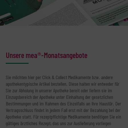
Unsere mea®-Monatsangebote
Sie möchten hier per Click & Collect Medikamente bzw. andere
apothekentypische Artikel bestellen. Diese halten wir entweder für
Sie zur Abholung in unserer Apotheke bereit oder liefern sie im
Einzugsbereich der Apotheke unter Einhaltung der gesetzlichen
Bestimmungen und im Rahmen des Einzelfalls an Ihre Haustür. Der
Vertragsschluss findet in jedem Fall erst mit der Bezahlung bei der
Apotheke statt. Für rezeptpflichtige Medikamente benötigen Sie ein
gültiges ärztliches Rezept, das uns zur Auslieferung vorliegen