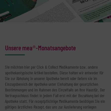
Unsere mea®-Monatsangebote
Sie möchten hier per Click & Collect Medikamente bzw. andere
apothekentypische Artikel bestellen. Diese halten wir entweder für
Sie zur Abholung in unserer Apotheke bereit oder liefern sie im
Einzugsbereich der Apotheke unter Einhaltung der gesetzlichen
Bestimmungen und im Rahmen des Einzelfalls an Ihre Haustür. Der
Vertragsschluss findet in jedem Fall erst mit der Bezahlung bei der
Apotheke statt. Für rezeptpflichtige Medikamente benötigen Sie ein
gültiges ärztliches Rezept, das uns zur Auslieferung vorliegen