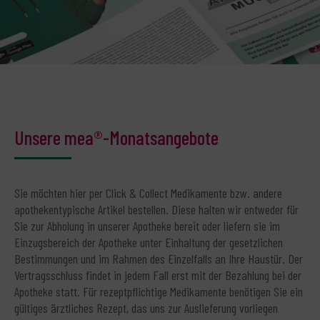
Unsere mea®-Monatsangebote
Sie möchten hier per Click & Collect Medikamente bzw. andere
apothekentypische Artikel bestellen. Diese halten wir entweder für
Sie zur Abholung in unserer Apotheke bereit oder liefern sie im
Einzugsbereich der Apotheke unter Einhaltung der gesetzlichen
Bestimmungen und im Rahmen des Einzelfalls an Ihre Haustür. Der
Vertragsschluss findet in jedem Fall erst mit der Bezahlung bei der
Apotheke statt. Für rezeptpflichtige Medikamente benötigen Sie ein
gültiges ärztliches Rezept, das uns zur Auslieferung vorliegen