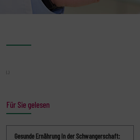
(..)
Für Sie gelesen
Gesunde Ernährung in der Schwangerschaft: