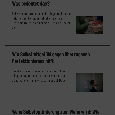
Was bedeutet das?
Schwangere brauchen in der Regel nicht mehr
Kalorien, sollten aber nährstoffreichere
Lebensmittel zu sich nehmen. Denn ab Beginn
der...
Wie Selbstmitgefühl gegen überzogenen
Perfektionismus hilft
Der Wunsch, ein besseres Leben zu führen,
klingt zunächst positiv – doch wenn er zur
Dauerverpflichtung wird, kann er auf Dauer...
Wenn Selbstoptimierung zum Wahn wird: Wie