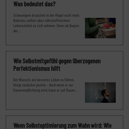
Was bedeutet das?
Schwangere brauchen in der Regel nicht mehr
Kalorien, sollten aber nährstoffreichere
Lebensmittel zu sich nehmen. Denn ab Beginn
der...
Wie Selbstmitgefühl gegen überzogenen
Perfektionismus hilft
Der Wunsch, ein besseres Leben zu führen,
klingt zunächst positiv – doch wenn er zur
Dauerverpflichtung wird, kann er auf Dauer...
Wenn Selbstoptimierung zum Wahn wird: Wie