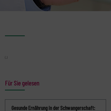
(..)
Für Sie gelesen
Gesunde Ernährung in der Schwangerschaft: