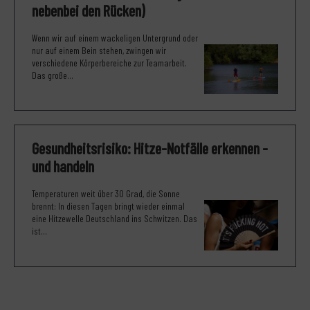
nebenbei den Rücken)
Wenn wir auf einem wackeligen Untergrund oder
nur auf einem Bein stehen, zwingen wir
verschiedene Körperbereiche zur Teamarbeit.
Das große...
Gesundheitsrisiko: Hitze-Notfälle erkennen -
und handeln
Temperaturen weit über 30 Grad, die Sonne
brennt: In diesen Tagen bringt wieder einmal
eine Hitzewelle Deutschland ins Schwitzen. Das
ist...