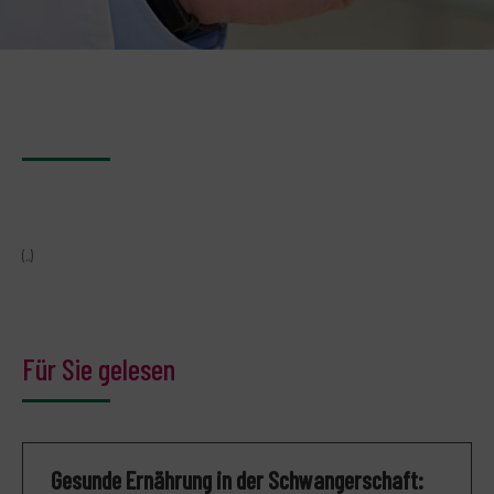
(..)
Für Sie gelesen
Gesunde Ernährung in der Schwangerschaft: