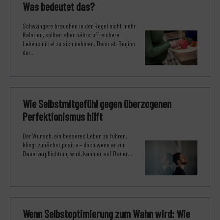
Was bedeutet das?
Schwangere brauchen in der Regel nicht mehr
Kalorien, sollten aber nährstoffreichere
Lebensmittel zu sich nehmen. Denn ab Beginn
der...
Wie Selbstmitgefühl gegen überzogenen
Perfektionismus hilft
Der Wunsch, ein besseres Leben zu führen,
klingt zunächst positiv – doch wenn er zur
Dauerverpflichtung wird, kann er auf Dauer...
Wenn Selbstoptimierung zum Wahn wird: Wie