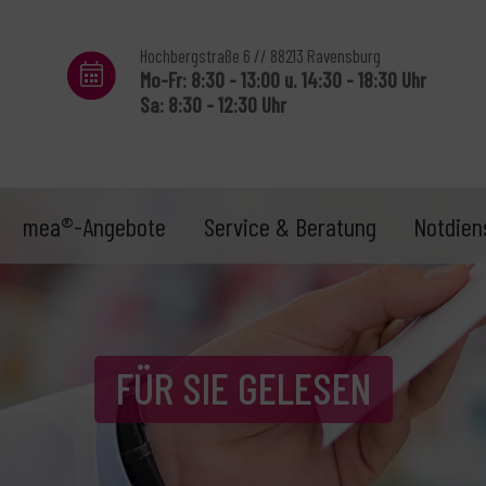
Hochbergstraße 6 // 88213 Ravensburg
Mo-Fr: 8:30 - 13:00 u. 14:30 - 18:30 Uhr
Sa: 8:30 - 12:30 Uhr
mea®-Angebote
Service & Beratung
Notdien
FÜR SIE GELESEN