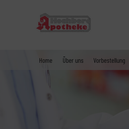
Home
Über uns
Vorbestellung