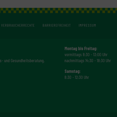
VERBRAUCHERRECHTE
BARRIEREFREIHEIT
IMPRESSUM
Montag bis Freitag:
vormittags 8:30 - 13:00 Uhr
s- und Gesundheitsberatung,
nachmittags 14:30 - 18:30 Uhr
Samstag:
8:30 - 12:30 Uhr