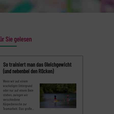
ür Sie gelesen
So trainiert man das Gleichgewicht
(und nebenbei den Rücken)
Wenn wir auf einem
wackeligen Untergrund
oder nur auf einem Bein
stehen, zwingen wir
verschiedene
Körperbereiche zur
Teamarbeit. Das große...