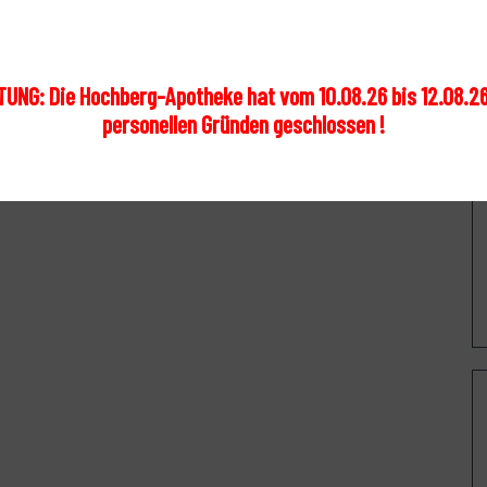
UNG: Die Hochberg-Apotheke hat vom 10.08.26 bis 12.08.2
personellen Gründen geschlossen !